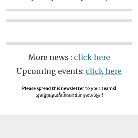
More news :
click here
Upcoming events:
click here
Please spread this newsletter to your teams!
សូមផ្សព្វផ្សាយដំណឹងនេះដល់ក្រុមរបស់អ្នក!