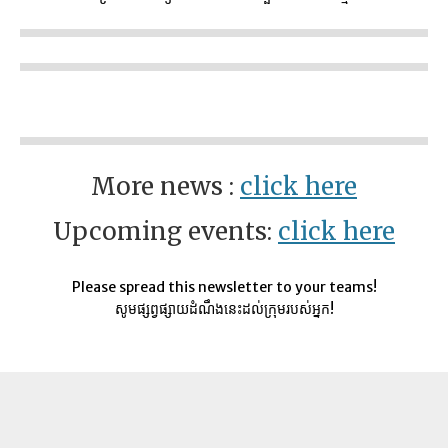
More news :
click here
Upcoming events:
click here
Please spread this newsletter to your teams!
សូមផ្សព្វផ្សាយដំណឹងនេះដល់ក្រុមរបស់អ្នក!