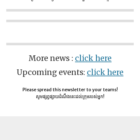
More news :
click here
Upcoming events:
click here
Please spread this newsletter to your teams!
សូមផ្សព្វផ្សាយដំណឹងនេះដល់ក្រុមរបស់អ្នក!