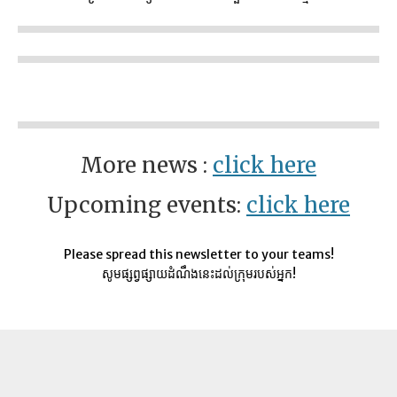
More news :
click here
Upcoming events:
click here
Please spread this newsletter to your teams!
សូមផ្សព្វផ្សាយដំណឹងនេះដល់ក្រុមរបស់អ្នក!