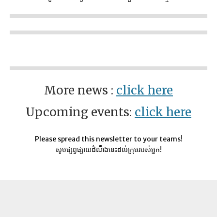
More news :
click here
Upcoming events:
click here
Please spread this newsletter to your teams!
សូមផ្សព្វផ្សាយដំណឹងនេះដល់ក្រុមរបស់អ្នក!