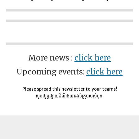
More news :
click here
Upcoming events:
click here
Please spread this newsletter to your teams!
សូមផ្សព្វផ្សាយដំណឹងនេះដល់ក្រុមរបស់អ្នក!