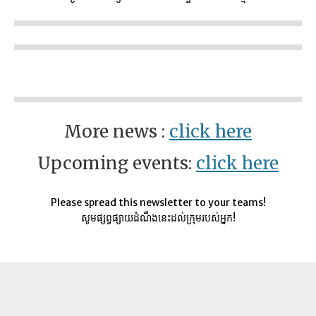
More news :
click here
Upcoming events:
click here
Please spread this newsletter to your teams!
សូមផ្សព្វផ្សាយដំណឹងនេះដល់ក្រុមរបស់អ្នក!