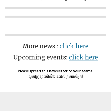
More news :
click here
Upcoming events:
click here
Please spread this newsletter to your teams!
សូមផ្សព្វផ្សាយដំណឹងនេះដល់ក្រុមរបស់អ្នក!